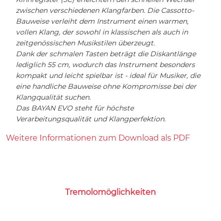
zwischen verschiedenen Klangfarben. Die Cassotto-
Bauweise verleiht dem Instrument einen warmen,
vollen Klang, der sowohl in klassischen als auch in
zeitgenössischen Musikstilen überzeugt.
Dank der schmalen Tasten beträgt die Diskantlänge
lediglich 55 cm, wodurch das Instrument besonders
kompakt und leicht spielbar ist - ideal für Musiker, die
eine handliche Bauweise ohne Kompromisse bei der
Klangqualität suchen.
Das BAYAN EVO steht für höchste
Verarbeitungsqualität und Klangperfektion.
Weitere Informationen zum Download als PDF
Tremolomöglichkeiten