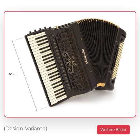
(Design-Variante)
Weitere Bilder