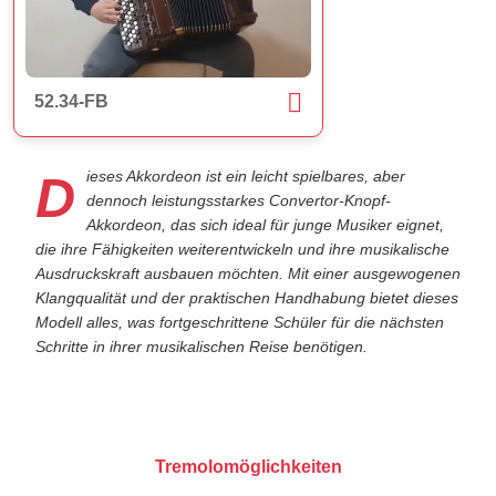
52.34-FB
Dieses Akkordeon ist ein leicht spielbares, aber
dennoch leistungsstarkes Convertor-Knopf-
Akkordeon, das sich ideal für junge Musiker eignet,
die ihre Fähigkeiten weiterentwickeln und ihre musikalische
Ausdruckskraft ausbauen möchten. Mit einer ausgewogenen
Klangqualität und der praktischen Handhabung bietet dieses
Modell alles, was fortgeschrittene Schüler für die nächsten
Schritte in ihrer musikalischen Reise benötigen.
Tremolomöglichkeiten