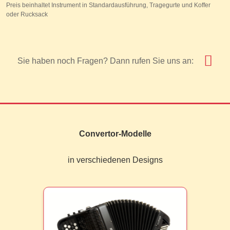
Preis beinhaltet Instrument in Standardausführung, Tragegurte und Koffer
oder Rucksack
Sie haben noch Fragen? Dann rufen Sie uns an:
Convertor-Modelle
in verschiedenen Designs