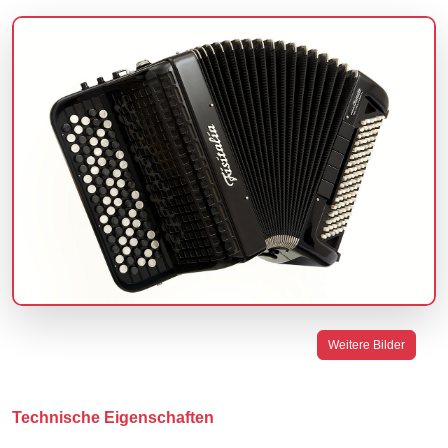
Weitere Bilder
Technische Eigenschaften