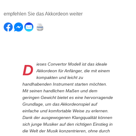
empfehlen Sie das Akkordeon weiter
Dieses Convertor Modell ist das ideale
Akkordeon für Anfänger, die mit einem
kompakten und leicht zu
handhabenden Instrument starten möchten.
Mit seinen handlichen Maßen und dem
geringen Gewicht bietet es eine hervorragende
Grundlage, um das Akkordeonspiel auf
einfache und komfortable Weise zu erlernen.
Dank der ausgewogenen Klangqualität können
sich junge Musiker auf den richtigen Einstieg in
die Welt der Musik konzentrieren, ohne durch