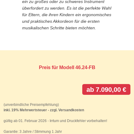
ein zu großes oder zu schweres Instrument
überfordert zu werden. Es ist die perfekte Wahl
für Eltern, die ihren Kindern ein ergonomisches
und praktisches Akkordeon für die ersten
musikalischen Schritte bieten möchten.
Preis für Modell 46.24-FB
ab 7.090,00 €
(unverbindliche Preisempfehlung)
inkl. 19% Mehrwertsteuer - zzgl. Versandkosten
gültig ab 01. Februar 2026 - Irrtum und Druckfehler vorbehalten!
Garantie: 3 Jahre / Stimmung 1 Jahr