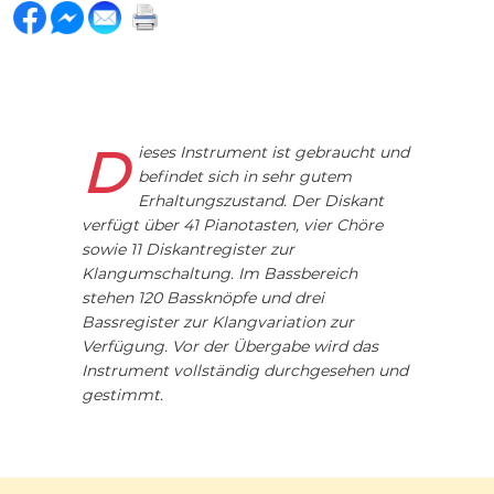
Dieses Instrument ist gebraucht und
befindet sich in sehr gutem
Erhaltungszustand. Der Diskant
verfügt über 41 Pianotasten, vier Chöre
sowie 11 Diskantregister zur
Klangumschaltung. Im Bassbereich
stehen 120 Bassknöpfe und drei
Bassregister zur Klangvariation zur
Verfügung. Vor der Übergabe wird das
Instrument vollständig durchgesehen und
gestimmt.