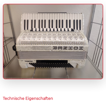
Technische Eigenschaften