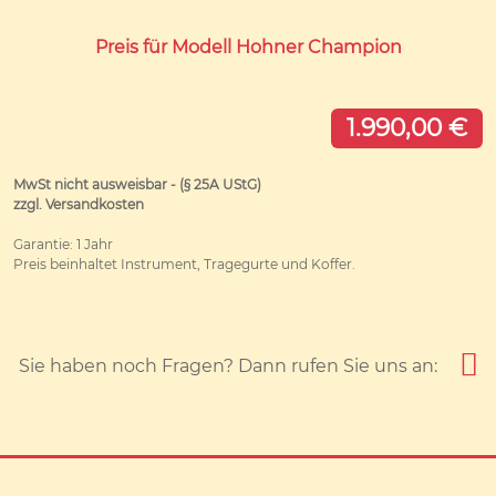
Preis für Modell Hohner Champion
1.990,00 €
MwSt nicht ausweisbar - (§ 25A UStG)
zzgl. Versandkosten
Garantie: 1 Jahr
Preis beinhaltet Instrument, Tragegurte und Koffer.
Sie haben noch Fragen? Dann rufen Sie uns an: