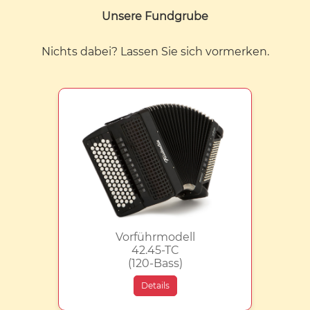
Unsere Fundgrube
Nichts dabei? Lassen Sie sich vormerken.
Vorführmodell
42.45-TC
(120-Bass)
Details